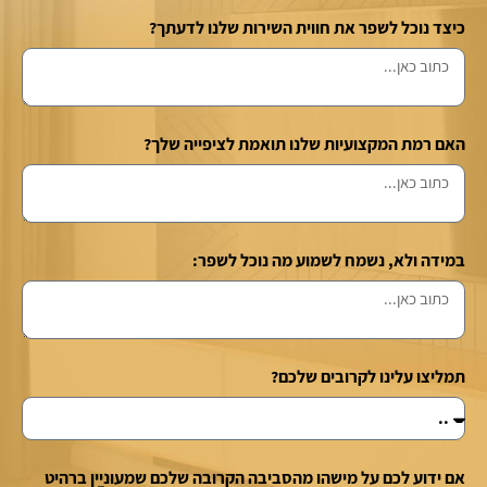
כיצד נוכל לשפר את חווית השירות שלנו לדעתך?
האם רמת המקצועיות שלנו תואמת לציפייה שלך?
במידה ולא, נשמח לשמוע מה נוכל לשפר:
תמליצו עלינו לקרובים שלכם?
אם ידוע לכם על מישהו מהסביבה הקרובה שלכם שמעוניין ברהיט