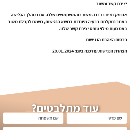
יצירת קשר ומשוב
אנו מקדמים בברכה משוב מהמשתמשים שלנו. אם במהלך הגלישה
באתר נתקלתם בבעיה מיוחדת בנושא הנגישות, נשמח לקבלת משוב
באמצעות מילוי טופס יצירת קשר שלנו.
פרסום הצהרת הנגישות
הצהרת הנגישות עודכנה ביום: 28.01.2024
עוד מתלבטים?