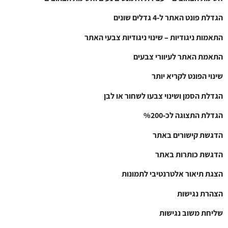
הגדלת פונט האתר ל-4 גדלים שונים
התאמות ניגודיות – שינוי ניגודיות צבעי האתר
התאמת האתר לעיוורי צבעים
שינוי הפונט לקריא יותר
הגדלת הסמן ושינוי צבעו לשחור או לבן
הגדלת התצוגה לכ-%200
הדגשת קישורים באתר
הדגשת כותרות באתר
הצגת תיאור אלטרנטיבי לתמונות
הצהרת נגישות
שליחת משוב נגישות