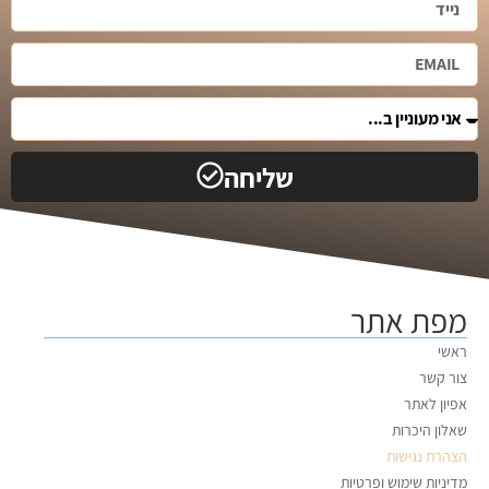
שליחה
מפת אתר
ראשי
צור קשר
אפיון לאתר
שאלון היכרות
הצהרת נגישות
מדיניות שימוש ופרטיות