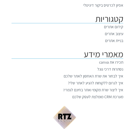
אפיון לכרטיס ביקור דיגיטלי
קטגוריות
קידום אתרים
עיצוב אתרים
בניית אתרים
מאמרי מידע
תכירו את canva
נסתרות דרכי גוגל
איך לבחור את שרת האחסון לאתר שלכם
איך לגרום ללקוחות להגיע לאתר שלי?
איך ליצור שרת מקומי ואתר בחינם לגמרי!
מערכת CRM מומלצת לעסק שלכם